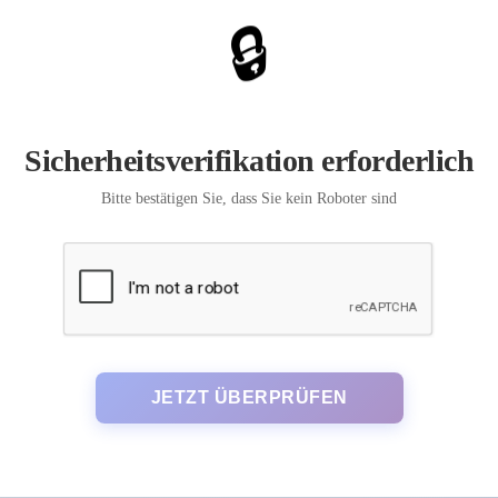
🔒
Sicherheitsverifikation erforderlich
Bitte bestätigen Sie, dass Sie kein Roboter sind